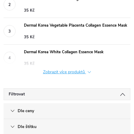
35 Kč
Dermal Korea Vegetable Placenta Collagen Essence Mask
35 Kč
Dermal Korea White Collagen Essence Mask
35 Kč
Zobrazit více produktů
Filtrovat
Dle ceny
Dle štítku