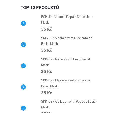
TOP 10 PRODUKTŮ
ESHUMI Vitamin Repair Glutathione
Mask
35 Kč
SKIN627 Vitamin with Niacinamide
Facial Mask
35 Kč
SKIN627 Retinol with Pearl Facial
Mask
35 Kč
SKIN627 Hyaluron with Squalane
Facial Mask
35 Kč
SKIN627 Collagen with Peptide Facial
Mask