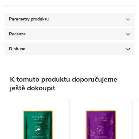
Parametry produktu
Recenze
Diskuse
K tomuto produktu doporučujeme
ještě dokoupit