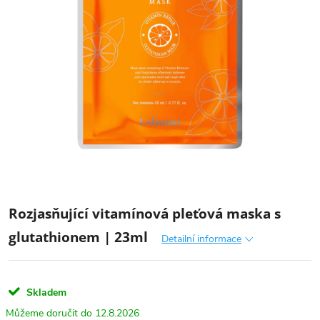
Rozjasňující vitamínová pleťová maska ​​s
glutathionem | 23ml
Detailní informace
Skladem
12.8.2026