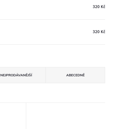
320 Kč
320 Kč
NEJPRODÁVANĚJŠÍ
ABECEDNĚ