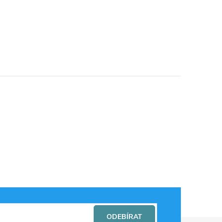
ODEBÍRAT