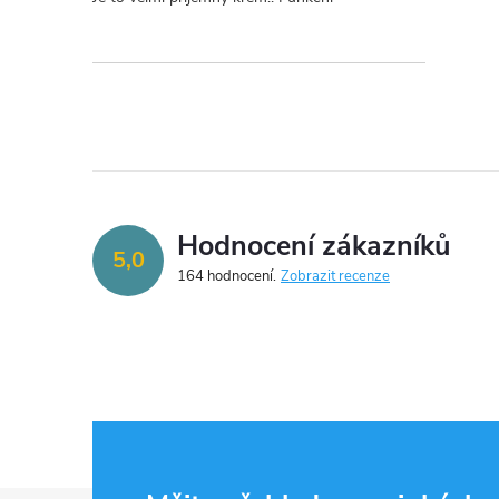
Hodnocení zákazníků
5,0
164 hodnocení
Zobrazit recenze