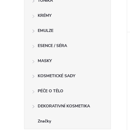
TONIKA
KRÉMY
EMULZE
ESENCE / SÉRA
MASKY
KOSMETICKÉ SADY
PÉČE O TĚLO
DEKORATIVNÍ KOSMETIKA
Značky