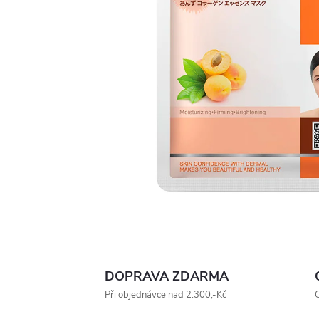
DOPRAVA ZDARMA
Při objednávce nad 2.300,-Kč
O