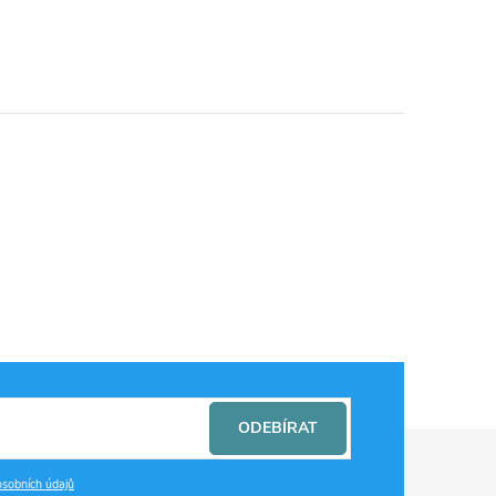
ODEBÍRAT
sobních údajů