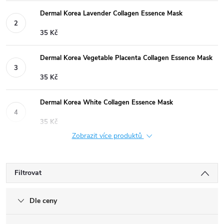
Dermal Korea Lavender Collagen Essence Mask
35 Kč
Dermal Korea Vegetable Placenta Collagen Essence Mask
35 Kč
Dermal Korea White Collagen Essence Mask
35 Kč
Zobrazit více produktů
Filtrovat
Dle ceny