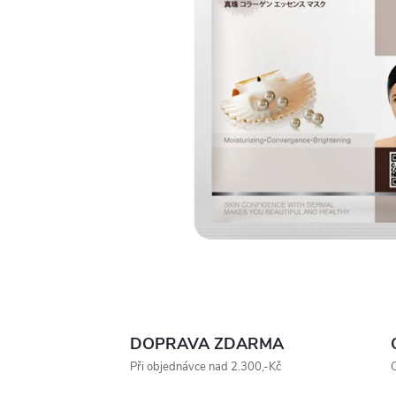
DOPRAVA ZDARMA
Při objednávce nad 2.300,-Kč
O