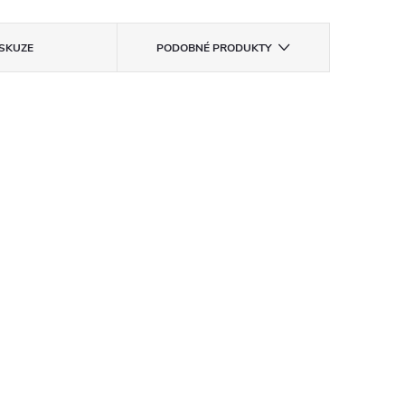
ISKUZE
PODOBNÉ PRODUKTY