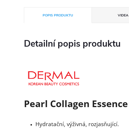
POPIS PRODUKTU
VIDEA 
Detailní popis produktu
Pearl Collagen Essenc
Hydratační, výživná, rozjasňující.