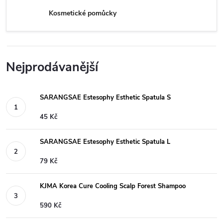
Kosmetické pomůcky
Nejprodávanější
SARANGSAE Estesophy Esthetic Spatula S
45 Kč
SARANGSAE Estesophy Esthetic Spatula L
79 Kč
KJMA Korea Cure Cooling Scalp Forest Shampoo
590 Kč