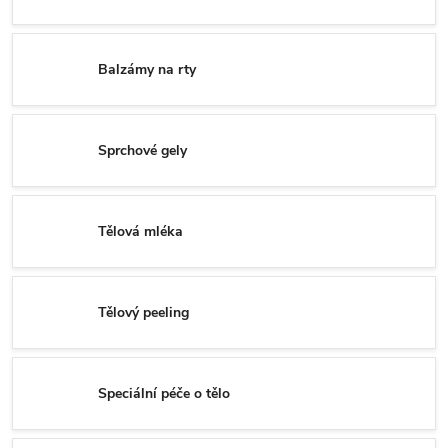
Balzámy na rty
Sprchové gely
Tělová mléka
Tělový peeling
Speciální péče o tělo