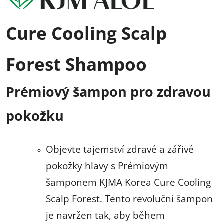
Cure Cooling Scalp
Forest Shampoo
Prémiový šampon pro zdravou
pokožku
Objevte tajemství zdravé a zářivé
pokožky hlavy s Prémiovým
šamponem KJMA Korea Cure Cooling
Scalp Forest. Tento revoluční šampon
je navržen tak, aby během