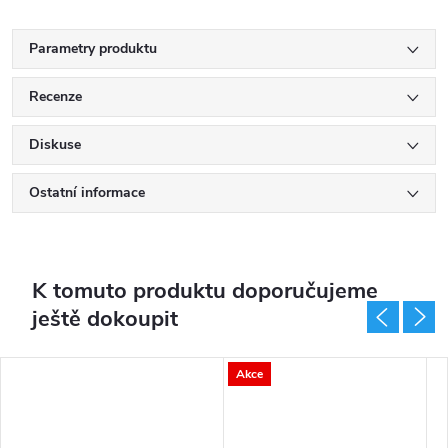
Parametry produktu
Recenze
Diskuse
Ostatní informace
K tomuto produktu doporučujeme
ještě dokoupit
Akce