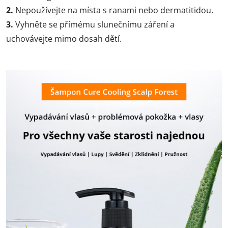
2.
Nepoužívejte na místa s ranami nebo dermatitidou.
3.
Vyhněte se přímému slunečnímu záření a
uchovávejte mimo dosah dětí.