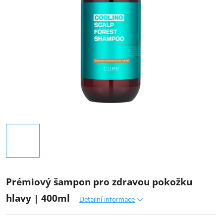
Prémiový šampon pro zdravou pokožku
hlavy | 400ml
Detailní informace