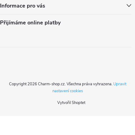
Informace pro vás
Přijímáme online platby
Copyright 2026
Charm-shop.cz
. Všechna práva vyhrazena.
Upravit
nastavení cookies
Vytvořil Shoptet