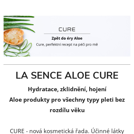
LA SENCE ALOE CURE
Hydratace, zklidnění, hojení
Aloe produkty pro všechny typy pleti bez
rozdílu věku
CURE - nová kosmetická řada. Účinné látky