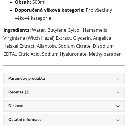
Obsah:
500ml
Doporučená věková kategorie:
Pro všechny
věkové kategorie
Ingredients:
Water, Butylene Gylcol, Hamamelis
Virginiana (Witch Hazel) Extract, Glycerin, Angelica
Keiskei Extract, Allantoin, Sodium Citrate, Disodium
EDTA,, Citric Acid, Sodium Hyaluronate, Methylparaben
Parametry produktu
Recenze (2)
Diskuse
Ostatní informace