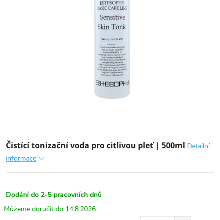
Čistící tonizační voda pro citlivou pleť | 500ml
Detailní
informace
Dodání do 2-5 pracovních dnů
14.8.2026