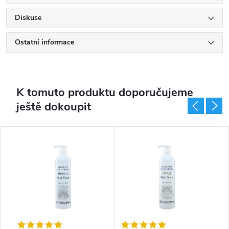
Diskuse
Ostatní informace
K tomuto produktu doporučujeme
ještě dokoupit