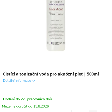
Čistící a tonizační voda pro aknózní pleť | 500ml
Detailní informace
Dodání do 2-5 pracovních dnů
13.8.2026