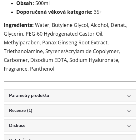
Obsah:
500ml
Doporučená věková kategorie:
35+
Ingredients:
Water, Butylene Glycol, Alcohol, Denat.,
Glycerin, PEG-60 Hydrogenated Castor Oil,
Methylparaben, Panax Ginseng Root Extract,
Triethanolamine, Styrene/Acrylamide Copolymer,
Carbomer, Disodium EDTA, Sodium Hyaluronate,
Fragrance, Panthenol
Parametry produktu
Recenze (1)
Diskuse