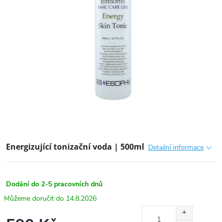
Energizující tonizační voda | 500ml
Detailní informace
Dodání do 2-5 pracovních dnů
14.8.2026