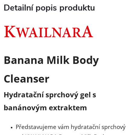
Detailní popis produktu
Banana Milk Body
Cleanser
Hydratační sprchový gel s
banánovým extraktem
Představujeme vám hydratační sprchový