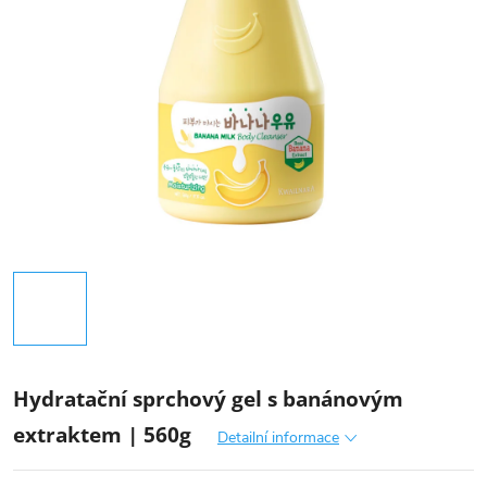
Hydratační sprchový gel s banánovým
extraktem | 560g
Detailní informace