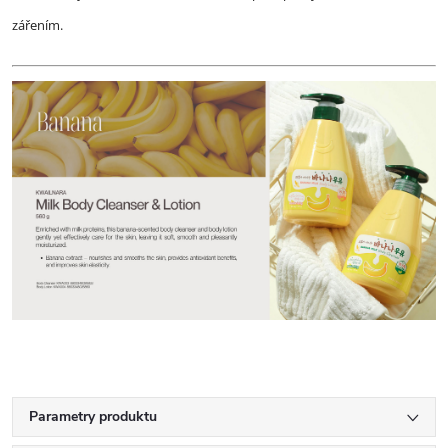
zářením.
Parametry produktu