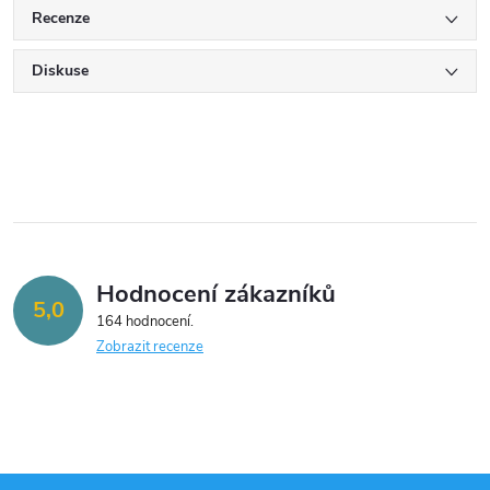
Recenze
Diskuse
Hodnocení zákazníků
5,0
164 hodnocení
Zobrazit recenze