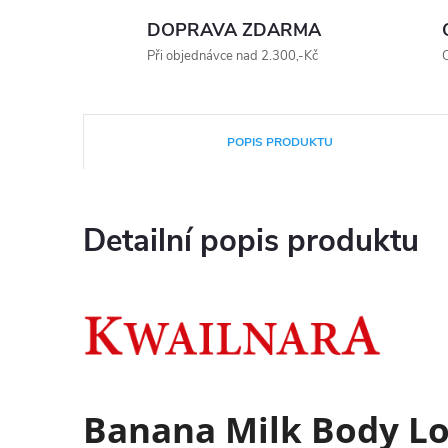
DOPRAVA ZDARMA
Při objednávce nad 2.300,-Kč
O
POPIS PRODUKTU
Detailní popis produktu
Banana Milk Body L