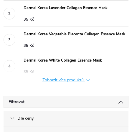
Dermal Korea Lavender Collagen Essence Mask
35 Kč
Dermal Korea Vegetable Placenta Collagen Essence Mask
35 Kč
Dermal Korea White Collagen Essence Mask
35 Kč
Zobrazit více produktů
Filtrovat
Dle ceny