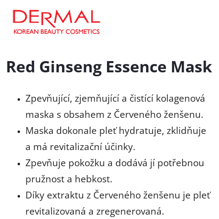
Red Ginseng Essence Mask
Zpevňující, zjemňující a čistící kolagenová
maska s obsahem z Červeného ženšenu.
Maska dokonale pleť hydratuje, zklidňuje
a má revitalizační účinky.
Zpevňuje pokožku a dodává jí potřebnou
pružnost a hebkost.
Díky extraktu z Červeného ženšenu je pleť
revitalizovaná a zregenerovaná.