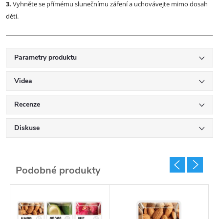
3.
Vyhněte se přímému slunečnímu záření a uchovávejte mimo dosah
dětí.
Parametry produktu
Videa
Recenze
Diskuse