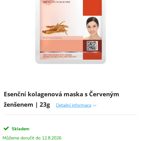
Esenční kolagenová maska s Červeným
ženšenem | 23g
Detailní informace
Skladem
12.8.2026