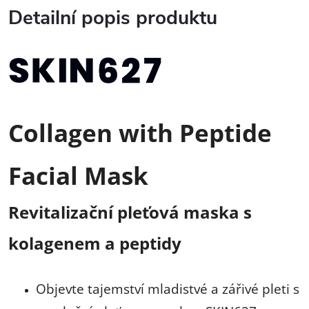
Detailní popis produktu
Collagen with Peptide
Facial Mask
Revitalizační pleťová maska s
kolagenem a peptidy
Objevte tajemství mladistvé a zářivé pleti s