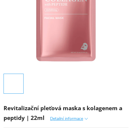
Revitalizační pleťová maska s kolagenem a
peptidy | 22ml
Detailní informace