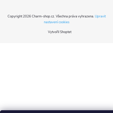
Copyright 2026
Charm-shop.cz
. Všechna práva vyhrazena.
Upravit
nastavení cookies
Vytvořil Shoptet