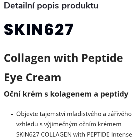
Detailní popis produktu
Collagen with Peptide
Eye Cream
Oční krém s kolagenem a peptidy
Objevte tajemství mladistvého a zářivého
vzhledu s výjimečným očním krémem
SKIN627 COLLAGEN with PEPTIDE Intense