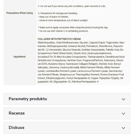
Parametry produktu
Recenze
Diskuse