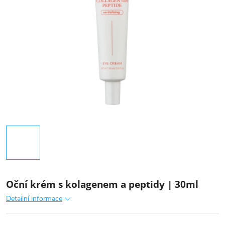
Oční krém s kolagenem a peptidy | 30ml
Detailní informace