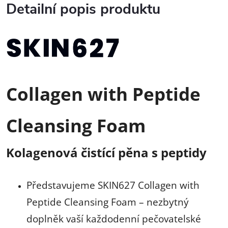
Detailní popis produktu
Collagen with Peptide
Cleansing Foam
Kolagenová čistící pěna s peptidy
Představujeme SKIN627 Collagen with
Peptide Cleansing Foam – nezbytný
doplněk vaší každodenní pečovatelské