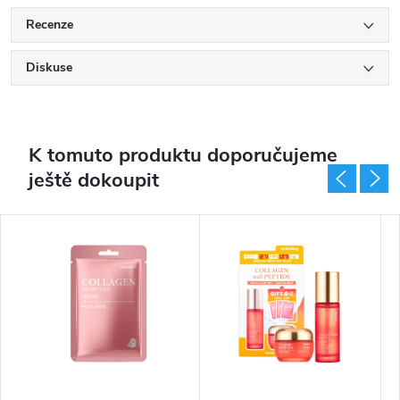
Recenze
Diskuse
K tomuto produktu doporučujeme
ještě dokoupit