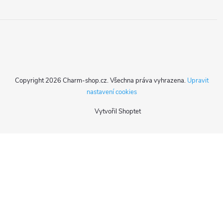
Copyright 2026
Charm-shop.cz
. Všechna práva vyhrazena.
Upravit
nastavení cookies
Vytvořil Shoptet