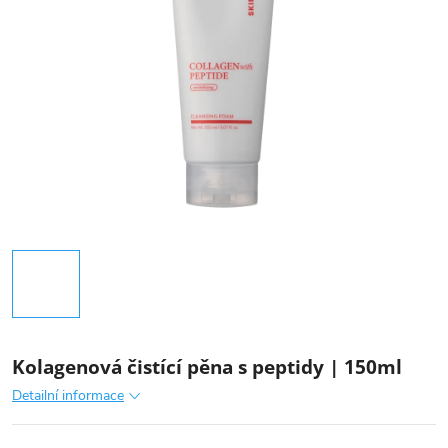
Kolagenová čistící pěna s peptidy | 150ml
Detailní informace