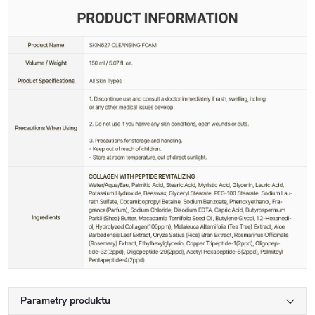
Parametry produktu