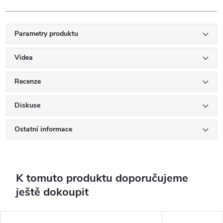
Parametry produktu
Videa
Recenze
Diskuse
Ostatní informace
K tomuto produktu doporučujeme
ještě dokoupit