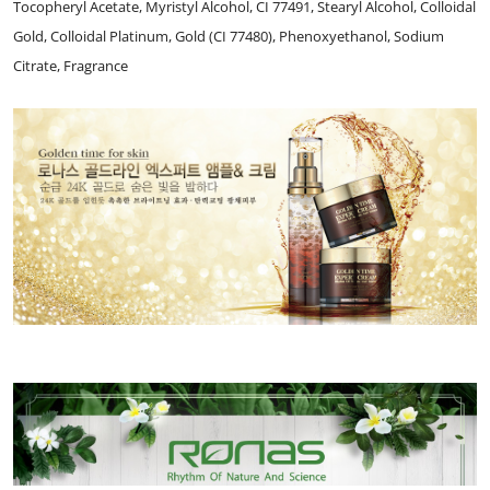
Tocopheryl Acetate, Myristyl Alcohol, CI 77491, Stearyl Alcohol, Colloidal
Gold, Colloidal Platinum, Gold (CI 77480), Phenoxyethanol, Sodium
Citrate, Fragrance