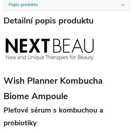
Popis produktu
Detailní popis produktu
Wish Planner Kombucha
Biome Ampoule
Pleťové sérum s kombuchou a
probiotiky