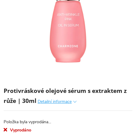
Protivráskové olejové sérum s extraktem z
růže | 30ml
Detailní informace
Položka byla vyprodána…
Vyprodáno