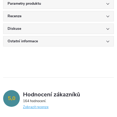
Parametry produktu
Recenze
Diskuse
Ostatní informace
Hodnocení zákazníků
5,0
164 hodnocení
Zobrazit recenze