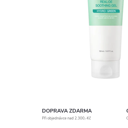
DOPRAVA ZDARMA
Při objednávce nad 2.300,-Kč
O