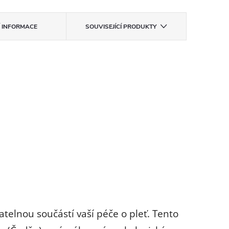
Í INFORMACE
SOUVISEJÍCÍ PRODUKTY
telnou součástí vaší péče o pleť. Tento