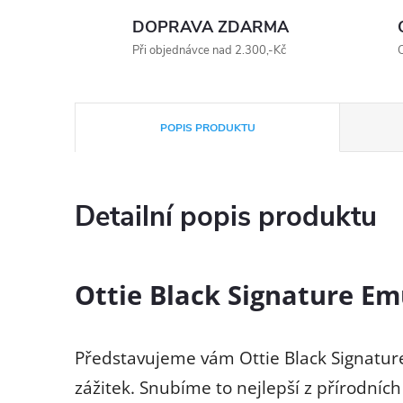
DOPRAVA ZDARMA
Při objednávce nad 2.300,-Kč
O
POPIS PRODUKTU
Detailní popis produktu
Ottie Black Signature Em
Představujeme vám Ottie Black Signature 
zážitek. Snubíme to nejlepší z přírodních