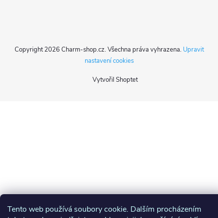
Copyright 2026
Charm-shop.cz
. Všechna práva vyhrazena.
Upravit
nastavení cookies
Vytvořil Shoptet
Tento web používá soubory cookie. Dalším procházením