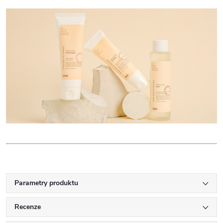
Parametry produktu
Recenze