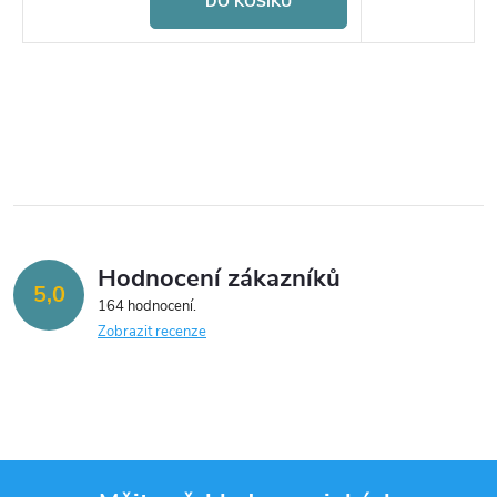
DO KOŠÍKU
Hodnocení zákazníků
5,0
164 hodnocení
Zobrazit recenze