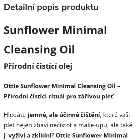
Detailní popis produktu
Sunflower Minimal
Cleansing Oil
Přírodní čistící olej
Ottie Sunflower Minimal Cleansing Oil –
Přírodní čisticí rituál pro zářivou pleť
Hledáte
jemné, ale účinné čištění
, které vaši
pleť nejen zbaví nečistot a make-upu, ale také
ji
vyživí a zklidní
?
Ottie Sunflower Minimal