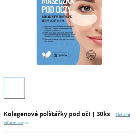
Kolagenové polštářky pod oči | 30ks
Detailní
informace