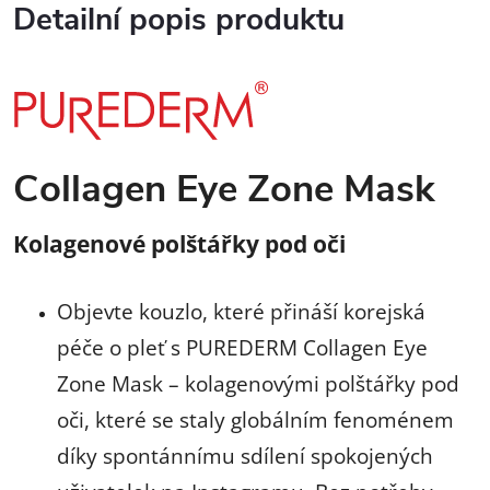
Detailní popis produktu
Collagen Eye Zone Mask
Kolagenové polštářky pod oči
Objevte kouzlo, které přináší korejská
péče o pleť s PUREDERM Collagen Eye
Zone Mask – kolagenovými polštářky pod
oči, které se staly globálním fenoménem
díky spontánnímu sdílení spokojených