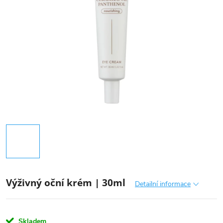
Výživný oční krém | 30ml
Detailní informace
Skladem