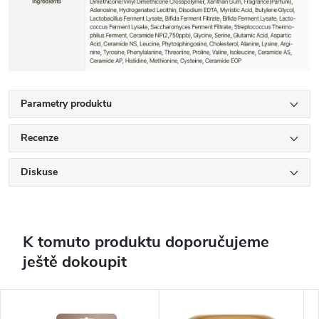
Parametry produktu
Recenze
Diskuse
K tomuto produktu doporučujeme
ještě dokoupit