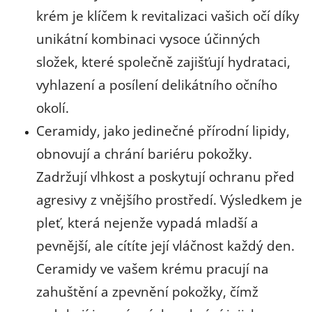
krém je klíčem k revitalizaci vašich očí díky
unikátní kombinaci vysoce účinných
složek, které společně zajišťují hydrataci,
vyhlazení a posílení delikátního očního
okolí.
Ceramidy, jako jedinečné přírodní lipidy,
obnovují a chrání bariéru pokožky.
Zadržují vlhkost a poskytují ochranu před
agresivy z vnějšího prostředí. Výsledkem je
pleť, která nejenže vypadá mladší a
pevnější, ale cítíte její vláčnost každý den.
Ceramidy ve vašem krému pracují na
zahuštění a zpevnění pokožky, čímž