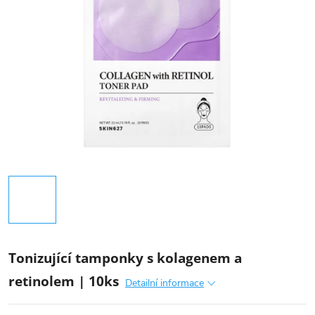
Tonizující tamponky s kolagenem a
retinolem | 10ks
Detailní informace