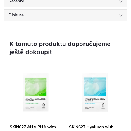
Recenze
Diskuse
K tomuto produktu doporučujeme
ještě dokoupit
SKIN627 AHA PHA with
SKIN627 Hyaluron with