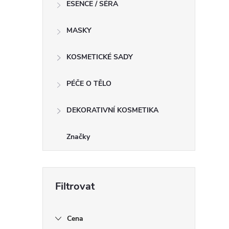
ESENCE / SÉRA
MASKY
KOSMETICKÉ SADY
PÉČE O TĚLO
DEKORATIVNÍ KOSMETIKA
Značky
Cena