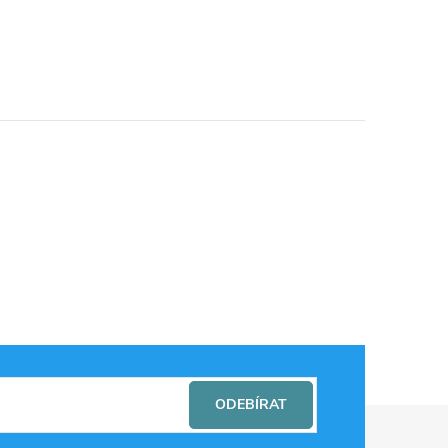
ODEBÍRAT