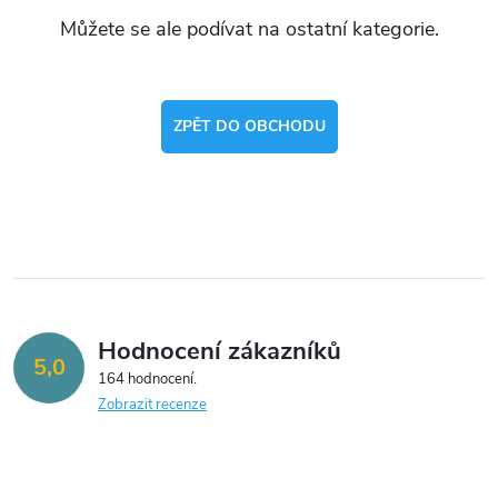
Můžete se ale podívat na ostatní kategorie.
ZPĚT DO OBCHODU
Hodnocení zákazníků
5,0
164 hodnocení
Zobrazit recenze