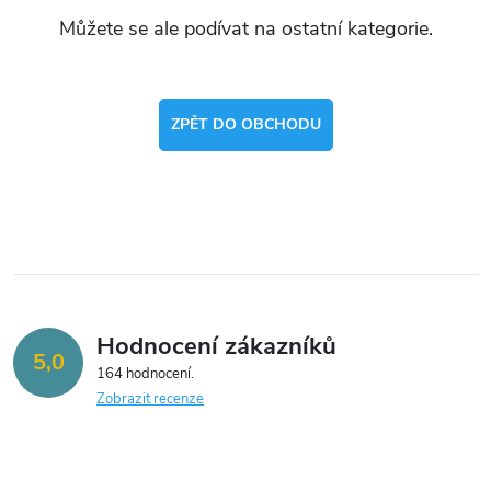
Můžete se ale podívat na ostatní kategorie.
ZPĚT DO OBCHODU
Hodnocení zákazníků
5,0
164 hodnocení
Zobrazit recenze