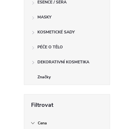
ESENCE / SÉRA
MASKY
KOSMETICKÉ SADY
PÉČE O TĚLO
DEKORATIVNÍ KOSMETIKA
Značky
Cena