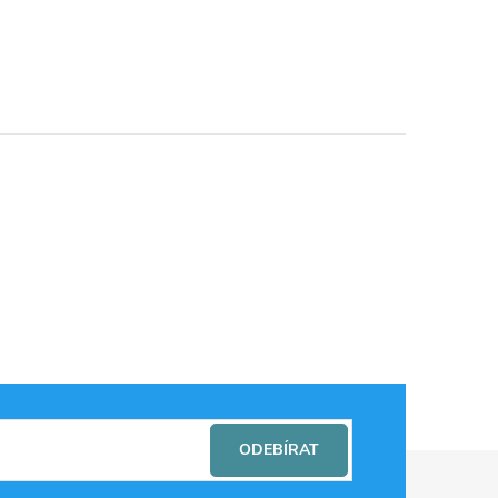
ODEBÍRAT