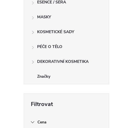
ESENCE / SÉRA
MASKY
KOSMETICKÉ SADY
PÉČE O TĚLO
DEKORATIVNÍ KOSMETIKA
Značky
Cena