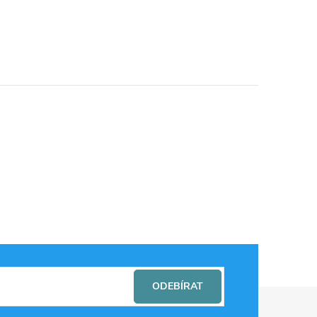
ODEBÍRAT