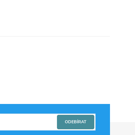
ODEBÍRAT