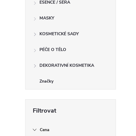
ESENCE / SÉRA
MASKY
KOSMETICKÉ SADY
PÉČE O TĚLO
DEKORATIVNÍ KOSMETIKA
Značky
Cena