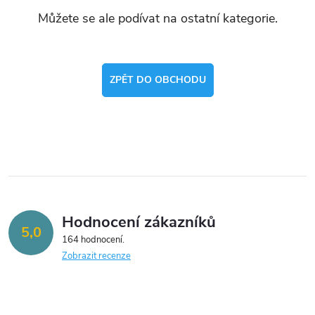
Můžete se ale podívat na ostatní kategorie.
ZPĚT DO OBCHODU
Hodnocení zákazníků
5,0
164 hodnocení
Zobrazit recenze