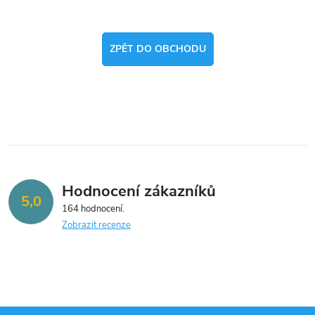
ZPĚT DO OBCHODU
Hodnocení zákazníků
5,0
164 hodnocení
Zobrazit recenze