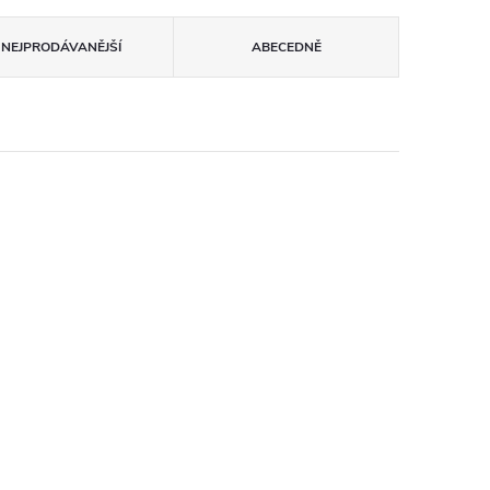
NEJPRODÁVANĚJŠÍ
ABECEDNĚ