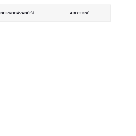
NEJPRODÁVANĚJŠÍ
ABECEDNĚ