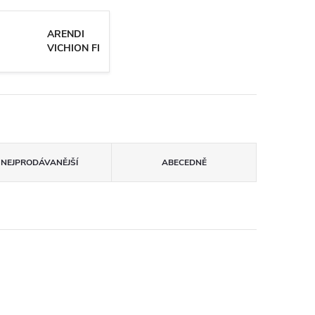
ARENDI
VICHION FI
NEJPRODÁVANĚJŠÍ
ABECEDNĚ