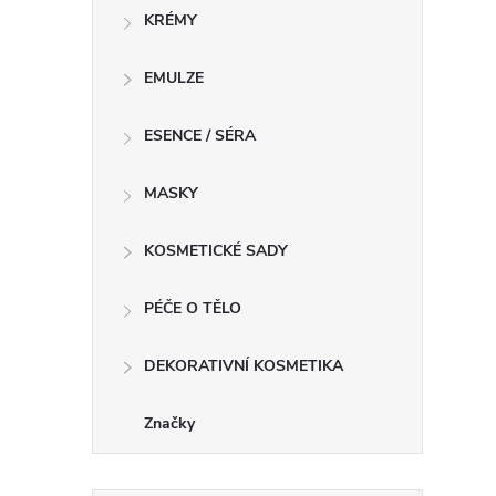
KRÉMY
EMULZE
ESENCE / SÉRA
MASKY
KOSMETICKÉ SADY
PÉČE O TĚLO
DEKORATIVNÍ KOSMETIKA
Značky