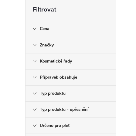
Cena
Značky
Kosmetické řady
Přípravek obsahuje
Typ produktu
Typ produktu - upřesnění
Určeno pro pleť