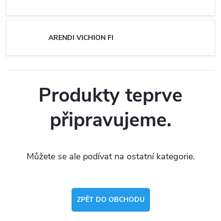
ARENDI VICHION FI
Produkty teprve
připravujeme.
Můžete se ale podívat na ostatní kategorie.
ZPĚT DO OBCHODU