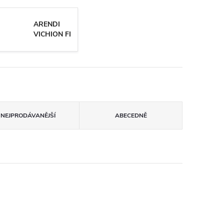
ARENDI
VICHION FI
NEJPRODÁVANĚJŠÍ
ABECEDNĚ