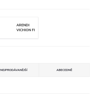
ARENDI
VICHION FI
NEJPRODÁVANĚJŠÍ
ABECEDNĚ