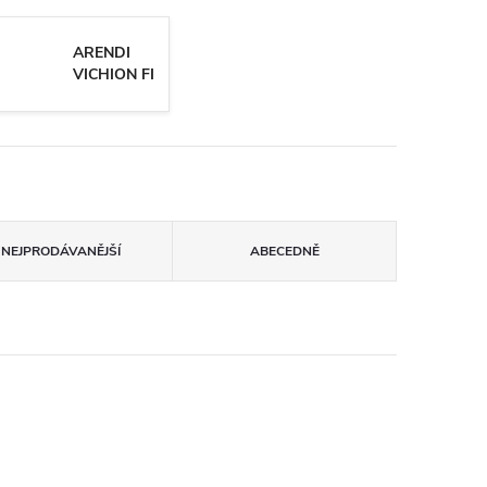
ARENDI
VICHION FI
NEJPRODÁVANĚJŠÍ
ABECEDNĚ