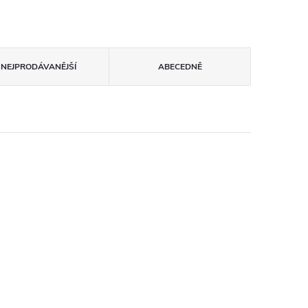
NEJPRODÁVANĚJŠÍ
ABECEDNĚ