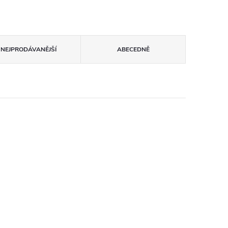
NEJPRODÁVANĚJŠÍ
ABECEDNĚ