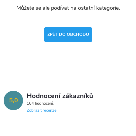
Můžete se ale podívat na ostatní kategorie.
ZPĚT DO OBCHODU
Hodnocení zákazníků
5,0
164 hodnocení
Zobrazit recenze